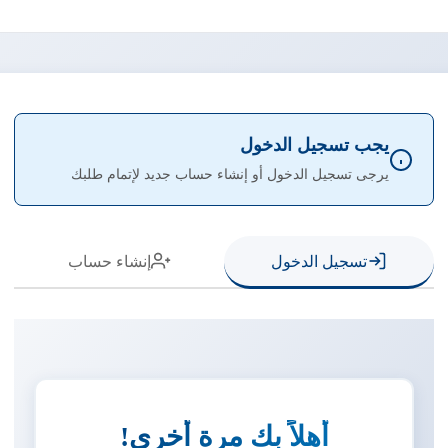
يجب تسجيل الدخول
يرجى تسجيل الدخول أو إنشاء حساب جديد لإتمام طلبك
تسجيل الدخول
إنشاء حساب
أهلاً بك مرة أخرى!