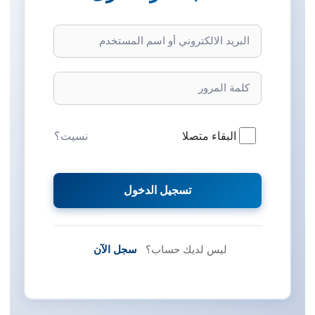
نسيت؟
البقاء متصلا
تسجيل الدخول
ليس لديك حساب؟
سجل الآن